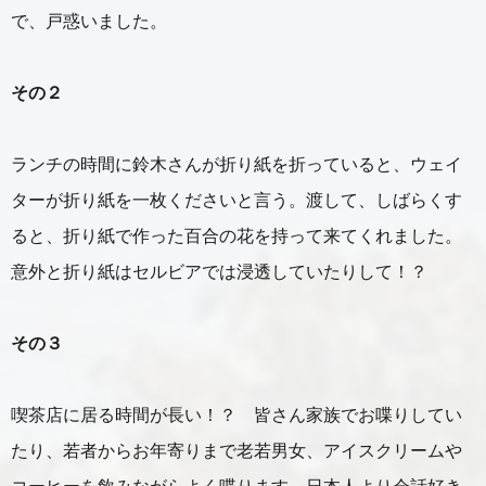
で、戸惑いました。
その２
ランチの時間に鈴木さんが折り紙を折っていると、ウェイ
ターが折り紙を一枚くださいと言う。渡して、しばらくす
ると、折り紙で作った百合の花を持って来てくれました。
意外と折り紙はセルビアでは浸透していたりして！？
その３
喫茶店に居る時間が長い！？ 皆さん家族でお喋りしてい
たり、若者からお年寄りまで老若男女、アイスクリームや