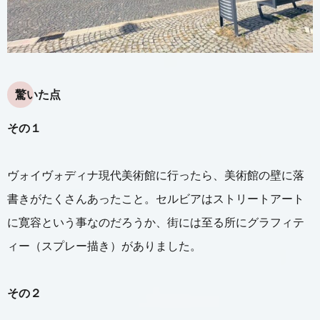
驚いた点
その１
ヴォイヴォディナ現代美術館に行ったら、美術館の壁に落
書きがたくさんあったこと。セルビアはストリートアート
に寛容という事なのだろうか、街には至る所にグラフィテ
ィー（スプレー描き）がありました。
その２