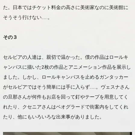
た。日本ではチケット料金の高さに美術家なのに美術館に
そうそう行けない……。
その３
セルビアの人達は、親切で温かった。僕の作品はロールキ
ャンバスに描いた2枚の作品とアニメーション作品を展示し
ました。しかし、ロールキャンバスを止めるガンタッカー
がセルビアではそう簡単には手に入らず……。ヴェスナさん
の旦那さんが何件もお店を回って釘やテープを用意してく
れたり、クセニアさんはベオグラードで街案内をしてくれ
たり、他にもいろいろな出来事がありました。