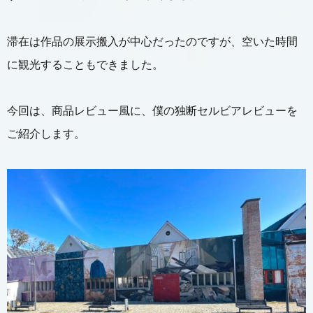
滞在は作品の展示搬入が中心だったのですが、空いた時間
に観光することもできました。
今回は、商品レビュー風に、僕の独断セルビアレビューを
ご紹介します。