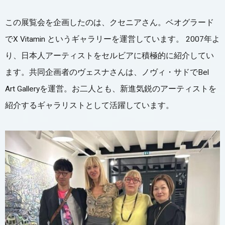
この展覧会を企画したのは、クセニアさん。ベオグラード
でX Vitamin というギャラリーを運営しています。 2007年よ
り、日本人アーティストをセルビアに積極的に紹介してい
ます。共同企画者のヴェスナさんは、ノヴィ・サドでBel
Art Galleryを運営。お二人とも、新進気鋭のアーティストを
紹介するギャラリストとして活躍しています。