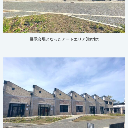
展示会場となったアートエリアDistrict