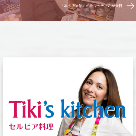
「本の博物館」のラジッチさんが来日