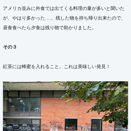
アメリカ並みに外食では出てくる料理の量が多いと聞いた
が、やはり多かった……。残した物を持ち帰り出来たので、
昼食食べたら夕食は残り物で助かりました。
その３
紅茶には蜂蜜を入れること。これは美味しい発見！