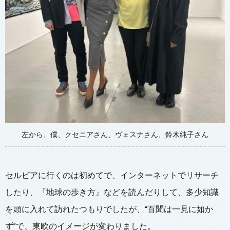
左から、僕、クセニアさん、ヴェスナさん、鈴木純子さん
セルビアに行くのは初めてで、インターネットでリサーチ
したり、『地球の歩き方』などを読んだりして、多少知識
を頭に入れて訪れたつもりでしたが、“百聞は一見に如か
ず”で、東欧のイメージが変わりました。