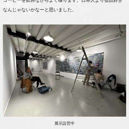
コーヒーを飲みながらよく喋ります。日本人より会話好き
なんじゃないかなーと思いました。
展示設営中