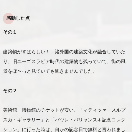
感動した点
その１
建築物がすばらしい！ 諸外国の建築文化が融合していた
り、旧ユーゴスラビア時代の建築物も残っていて、街の風
景をぼ〜っと見ていても飽きませんでした。
その２
美術館、博物館のチケットが安い。「マティツァ・スルプ
スカ・ギャラリー」と「パヴレ・バリャンスキ記念コレク
ション」に行った時は、何かの記念日で無料と言われまし