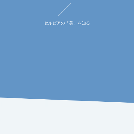
セルビアの「美」を知る