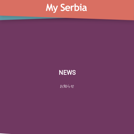
NEWS
お知らせ