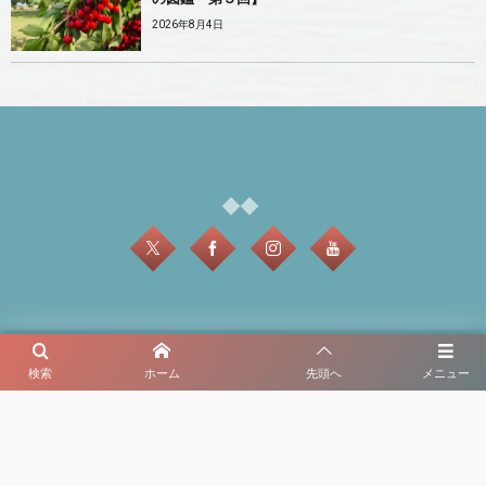
2026年8月4日
My Serbiaについて
検索
ホーム
先頭へ
メニュー
プライバシーポリシー・免責事項・利用規約