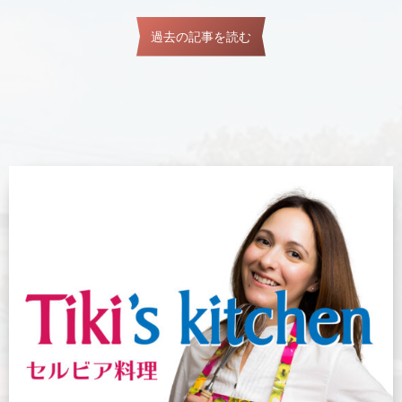
過去の記事を読む