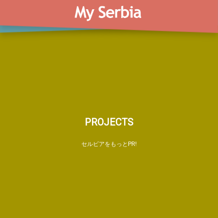
PROJECTS
セルビアをもっとPR!