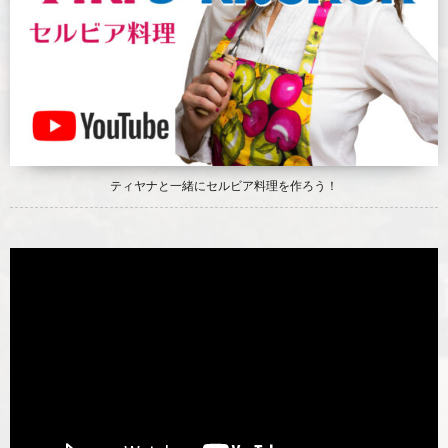
ティヤナと一緒にセルビア料理を作ろう！