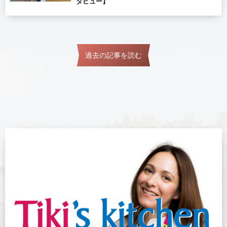
タビュー】
過去の記事を読む