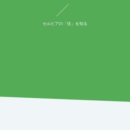
セルビアの「住」を知る