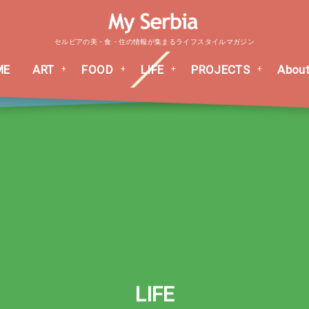
セルビアの美・食・住の情報が集まるライフスタイルマガジン
ME
ART
FOOD
LIFE
PROJECTS
About
LIFE