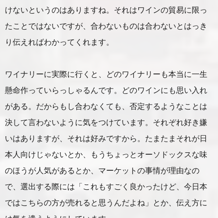
けないというのはありますね。それはワインの貿易に限っ
たことではないですが、合わないものは合わないとはっき
り伝えればわかってくれます。
ワイナリーに実際に行くと、どのワイナリーも本当に一生
懸命作っていらっしゃるんです。どのワインにも思い入れ
がある。だからもし合わなくても、否定するようなことは
決して言わないように気をつけています。それぞれ好き嫌
いはありますが、それは好みですから。たまたまそれが日
本人向けじゃないとか、もうちょっとオーソドックスな味
のほうが人気があるとか、マーケットの事情が理由なの
で、選出する際には「これもすごく良かったけど、今日本
ではこちらの方が売れると思うんだよね」とか、伝え方に