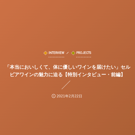
INTERVIEW
PROJECTS
「本当においしくて、体に優しいワインを届けたい」セル
ビアワインの魅力に迫る【特別インタビュー・前編】
2021年2月22日