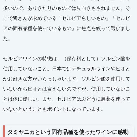
多いので、ありきたりのものでは見向きもされません。そ
こで皆さんが求めている「セルビアらしいもの」「セルビ
アの固有品種を使っているもの」に焦点を絞って選びまし
た。
セルビアワインの特徴は、（保存料として）ソルビン酸を
使用していないこと。日本ではナチュラルワインやビオと
かお好きな方がいらっしゃいます。ソルビン酸を使用して
いないからビオとは言えないのですが、使用していないこ
とは体に優しい。また、セルビアはぶどうに農薬を使って
いないということもポイントになっています。
タミヤニカという固有品種を使ったワインに感動