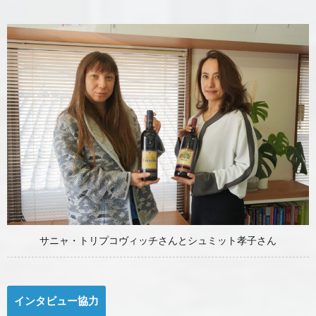
サニャ・トリプコヴィッチさんとシュミット孝子さん
インタビュー協力