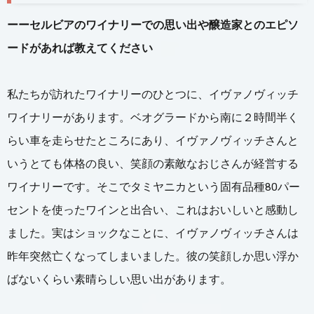
ーーセルビアのワイナリーでの思い出や醸造家とのエピソ
ードがあれば教えてください
私たちが訪れたワイナリーのひとつに、イヴァノヴィッチ
ワイナリーがあります。ベオグラードから南に２時間半く
らい車を走らせたところにあり、イヴァノヴィッチさんと
いうとても体格の良い、笑顔の素敵なおじさんが経営する
ワイナリーです。そこでタミヤニカという固有品種80パー
セントを使ったワインと出合い、これはおいしいと感動し
ました。実はショックなことに、イヴァノヴィッチさんは
昨年突然亡くなってしまいました。彼の笑顔しか思い浮か
ばないくらい素晴らしい思い出があります。