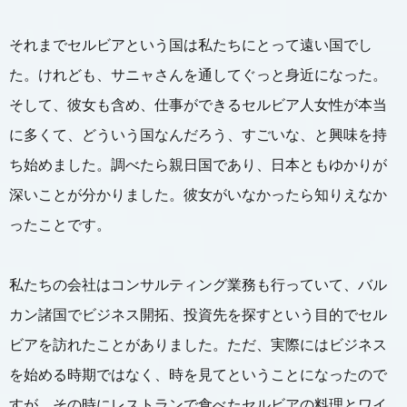
それまでセルビアという国は私たちにとって遠い国でし
た。けれども、サニャさんを通してぐっと身近になった。
そして、彼女も含め、仕事ができるセルビア人女性が本当
に多くて、どういう国なんだろう、すごいな、と興味を持
ち始めました。調べたら親日国であり、日本ともゆかりが
深いことが分かりました。彼女がいなかったら知りえなか
ったことです。
私たちの会社はコンサルティング業務も行っていて、バル
カン諸国でビジネス開拓、投資先を探すという目的でセル
ビアを訪れたことがありました。ただ、実際にはビジネス
を始める時期ではなく、時を見てということになったので
すが、その時にレストランで食べたセルビアの料理とワイ