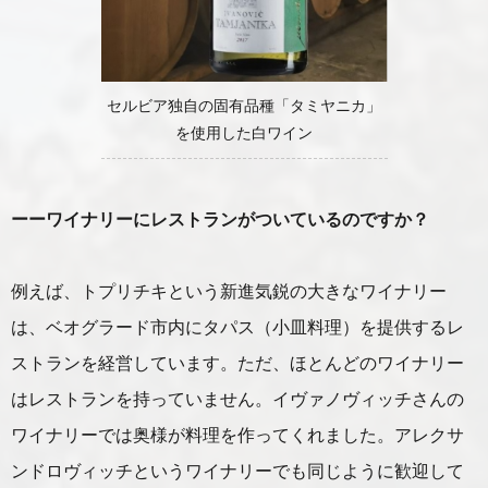
セルビア独自の固有品種「タミヤニカ」
を使用した白ワイン
ーーワイナリーにレストランがついているのですか？
例えば、トプリチキという新進気鋭の大きなワイナリー
は、ベオグラード市内にタパス（小皿料理）を提供するレ
ストランを経営しています。ただ、ほとんどのワイナリー
はレストランを持っていません。イヴァノヴィッチさんの
ワイナリーでは奥様が料理を作ってくれました。アレクサ
ンドロヴィッチというワイナリーでも同じように歓迎して