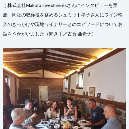
う株式会社Makoto Investmentsさんにインタビューを実
施。同社の取締役を務めるシュミット孝子さんにワイン輸
入のきっかけや現地ワイナリーとのエピソードについてお
話をうかがいました（聞き手／古賀 亜希子）