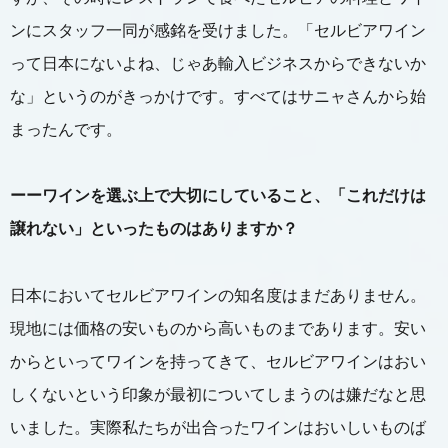
ンにスタッフ一同が感銘を受けました。「セルビアワイン
って日本にないよね、じゃあ輸入ビジネスからできないか
な」というのがきっかけです。すべてはサニャさんから始
まったんです。
ーーワインを選ぶ上で大切にしていること、「これだけは
譲れない」といったものはありますか？
日本においてセルビアワインの知名度はまだありません。
現地には価格の安いものから高いものまであります。安い
からといってワインを持ってきて、セルビアワインはおい
しくないという印象が最初についてしまうのは嫌だなと思
いました。実際私たちが出合ったワインはおいしいものば