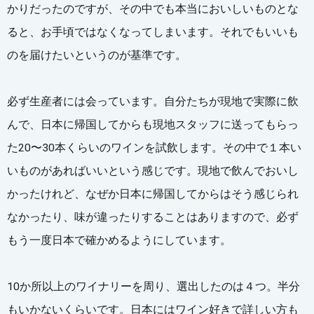
かりだったのですが、その中でも本当においしいものとな
ると、お手頃ではなくなってしまいます。それでもいいも
のを届けたいというのが基準です。
必ず生産者には会っています。自分たちが現地で実際に飲
んで、日本に帰国してからも現地スタッフに送ってもらっ
た20〜30本くらいのワインを試飲します。その中で１本い
いものがあればいいという感じです。現地で飲んでおいし
かったけれど、なぜか日本に帰国してからはそう感じられ
なかったり、味が違ったりすることはありますので、必ず
もう一度日本で確かめるようにしています。
10か所以上のワイナリーを周り、選出したのは４つ。半分
もいかないくらいです。日本にはワイン好きで詳しい方も