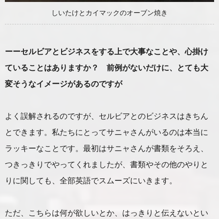
しいたけとカイマックのオーブン焼き
ーーセルビアとビジネスをする上で大事なことや、心掛け
ていることはありますか？ 前例がないだけに、とても大
変そうなイメージがあるのですが
よく誤解されるのですが、セルビアとのビジネスはきちん
とできます。私たちにとってサニャさんがいるのは本当に
ラッキーなことです。最初はサニャさんが書類をそろえ、
つきっきりでやってくれましたが、書類やその他のやりと
りに関しても、全部英語でスムーズにいきます。
ただ、こちらは何が欲しいとか、はっきりと伝えないとい