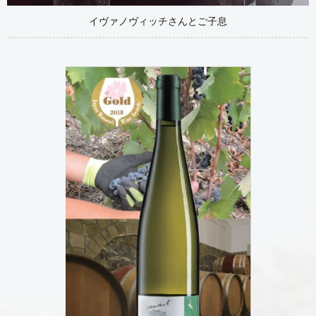
イヴァノヴィッチさんとご子息