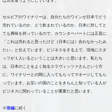
は気を遣うようにしています。
セルビアのワイナリーは、自分たちのワインが日本でどう
売れているのか、どう飲まれているのか、日本に対してと
ても興味を持っているので、カウンターパートには正直に
「これは売れると思ったけど（日本には）合わなかったみ
たい」と伝えています。ビジネスをする上で、現地にスタ
ッフが１人いるということは大きいと思います。私たち
は、日本のことをよく知るスラヴィッツァさんという方
に、ワイナリーとの間に入ってもらってマネージしてもら
っています。お互いの国のことをきちんと知っている人が
ビジネスに関わっていることが重要だと思います。
※
後編
に続く