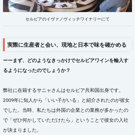
セルビアのイヴァノヴィッチワイナリーにて
実際に生産者と会い、現地と日本で味を確かめる
ーーまず、どのようなきっかけでセルビアワインを輸入す
るようになったのでしょうか？
弊社に在籍するサニャさんはセルビア共和国出身です。
2009年に知人から「いい子がいる」と紹介されたのが彼女
でした。当時、私たちは外国の企業との業務が多かったの
で「ぜひ何かしていただけたら」ということで彼女の入社
が決まりました。