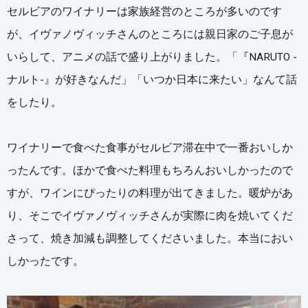
セルビアのワイナリーは家族経営のところが多いのです
が、イヴァノヴィッチさんのところには親日家のご子息が
いらして、アニメの話で盛り上がりました。「『NARUTO -
ナルト-』が好きなんだ」「いつか日本に来たい」なんて話
をしたり。
ワイナリーで食べた食事がセルビア滞在中で一番おいしか
ったんです。ほかで食べた料理もちろんおいしかったので
すが、ワインにぴったりの料理が出てきました。暖炉があ
り、そこでイヴァノヴィッチさんが実際に肉を焼いてくだ
さって、焼き加減も調整してくださいました。本当におい
しかったです。