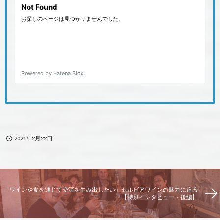
2021年2月22日
「ワインや食を通じて交流を生み出したい」セルビアワインの魅力に迫る
【特別インタビュー・後編】