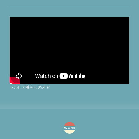
セルビア暮らしのオヤ