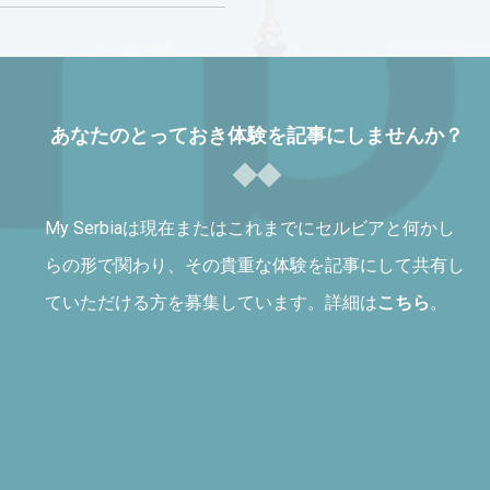
あなたのとっておき体験を記事にしませんか？
My Serbiaは現在またはこれまでにセルビアと何かし
らの形で関わり、その貴重な体験を記事にして共有し
ていただける方を募集しています。詳細は
こちら
。