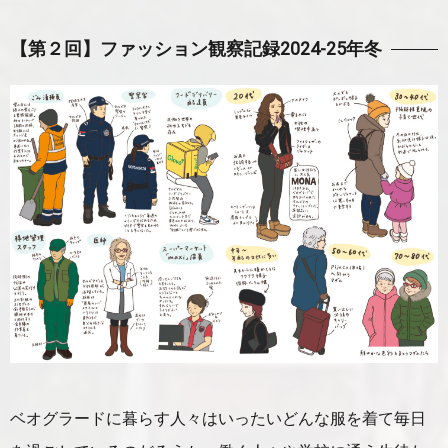
【第２回】
ファッション観察記録2024-25年冬
ベオグラードに暮らす人々はいったいどんな服を着て毎日