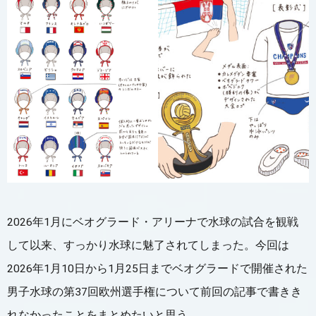
2026年1月にベオグラード・アリーナで水球の試合を観戦
して以来、すっかり水球に魅了されてしまった。今回は
2026年1月10日から1月25日までベオグラードで開催された
男子水球の第37回欧州選手権について前回の記事で書きき
れなかったことをまとめたいと思う。