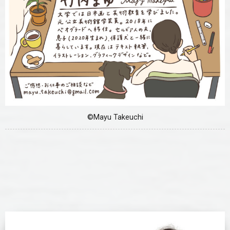
©Mayu Takeuchi