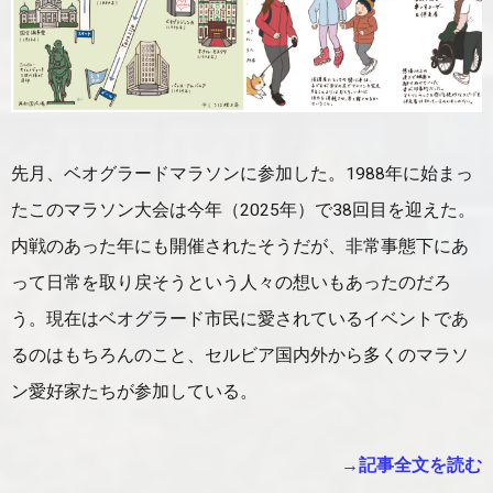
先月、ベオグラードマラソンに参加した。1988年に始まっ
たこのマラソン大会は今年（2025年）で38回目を迎えた。
内戦のあった年にも開催されたそうだが、非常事態下にあ
って日常を取り戻そうという人々の想いもあったのだろ
う。現在はベオグラード市民に愛されているイベントであ
るのはもちろんのこと、セルビア国内外から多くのマラソ
ン愛好家たちが参加している。
→記事全文を読む