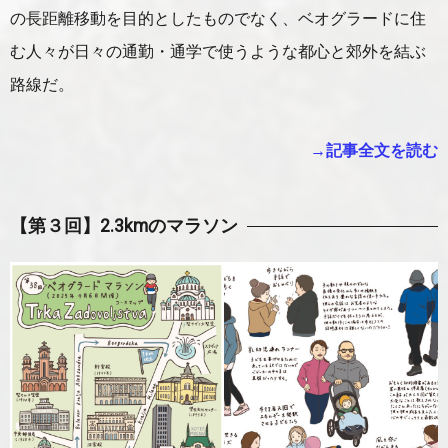
の長距離移動を目的としたものでなく、ベオグラードに住
む人々が日々の通勤・通学で使うような都心と郊外を結ぶ
路線だ。
→記事全文を読む
【第３回】
2.3kmのマラソン