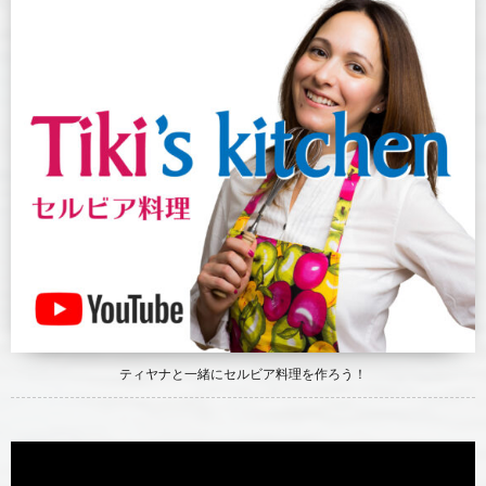
ティヤナと一緒にセルビア料理を作ろう！