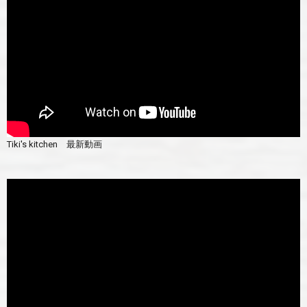
Tiki's kitchen 最新動画