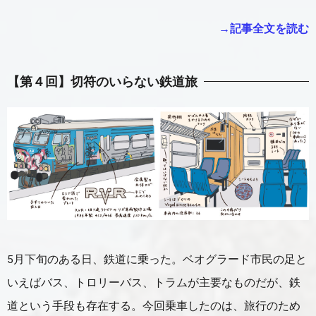
→記事全文を読む
【第４回】
切符のいらない鉄道旅
5月下旬のある日、鉄道に乗った。ベオグラード市民の足と
いえばバス、トロリーバス、トラムが主要なものだが、鉄
道という手段も存在する。今回乗車したのは、旅行のため