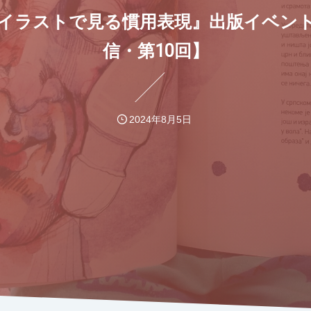
イラストで見る慣用表現』出版イベン
信・第10回】
2024年8月5日