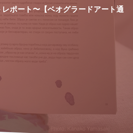
トレポート〜【ベオグラードアート通