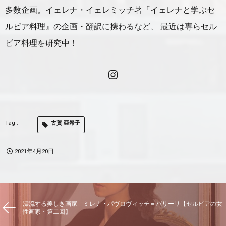
多数企画。イェレナ・イェレミッチ著『イェレナと学ぶセ
ルビア料理』の企画・翻訳に携わるなど、 最近は専らセル
ビア料理を研究中！
古賀 亜希子
2021年4月20日
漂流する美しき画家 ミレナ・パヴロヴィッチ＝バリーリ【セルビアの女
性画家・第二回】