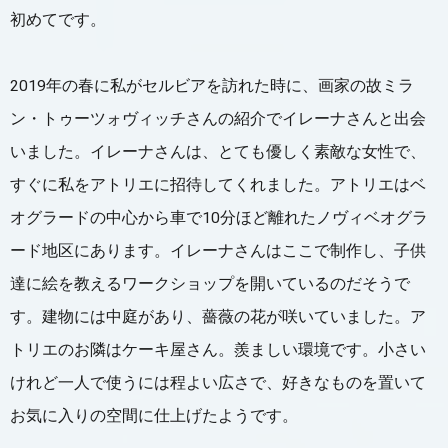
初めてです。
2019年の春に私がセルビアを訪れた時に、画家の故ミラ
ン・トゥーツォヴィッチさんの紹介でイレーナさんと出会
いました。イレーナさんは、とても優しく素敵な女性で、
すぐに私をアトリエに招待してくれました。アトリエはベ
オグラードの中心から車で10分ほど離れたノヴィベオグラ
ード地区にあります。イレーナさんはここで制作し、子供
達に絵を教えるワークショップを開いているのだそうで
す。建物には中庭があり、薔薇の花が咲いていました。ア
トリエのお隣はケーキ屋さん。羨ましい環境です。小さい
けれど一人で使うには程よい広さで、好きなものを置いて
お気に入りの空間に仕上げたようです。