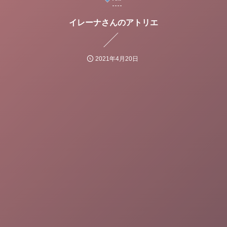
イレーナさんのアトリエ
2021年4月20日