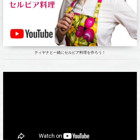
ティヤナと一緒にセルビア料理を作ろう！