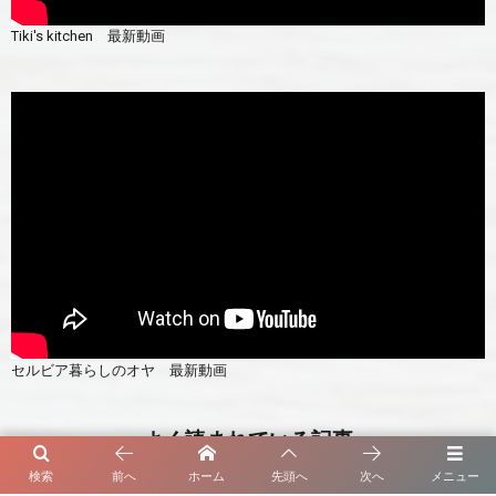
Tiki's kitchen 最新動画
セルビア暮らしのオヤ 最新動画
よく読まれている記事
検索
前へ
ホーム
先頭へ
次へ
メニュー