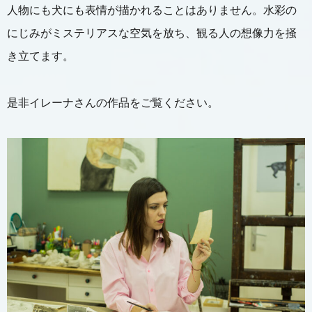
人物にも犬にも表情が描かれることはありません。水彩の
にじみがミステリアスな空気を放ち、観る人の想像力を掻
き立てます。
是非イレーナさんの作品をご覧ください。