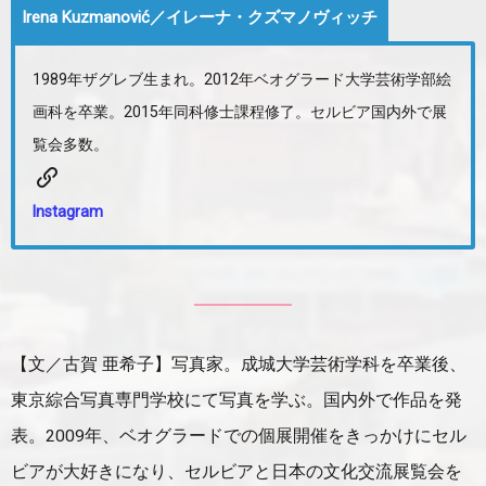
Irena Kuzmanović／イレーナ・クズマノヴィッチ
1989年ザグレブ生まれ。2012年ベオグラード大学芸術学部絵
画科を卒業。2015年同科修士課程修了。セルビア国内外で展
覧会多数。
Instagram
【文／古賀 亜希子】写真家。成城大学芸術学科を卒業後、
東京綜合写真専門学校にて写真を学ぶ。国内外で作品を発
表。2009年、ベオグラードでの個展開催をきっかけにセル
ビアが大好きになり、セルビアと日本の文化交流展覧会を