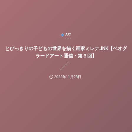
ART
とびっきりの子どもの世界を描く画家ミレナJNK【ベオグ
ラードアート通信・第３回】
2022年11月28日