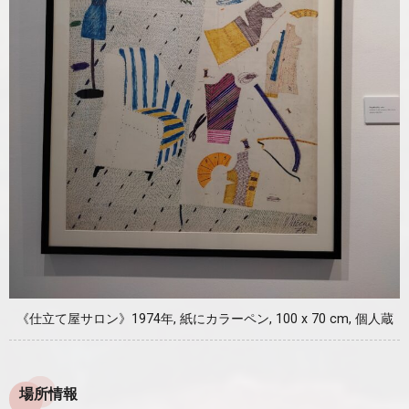
《仕立て屋サロン》1974年, 紙にカラーペン, 100 x 70 cm, 個人蔵
場所情報