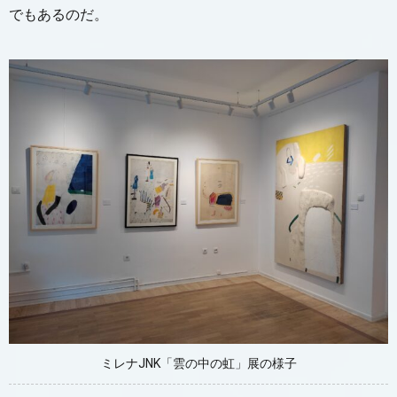
でもあるのだ。
ミレナJNK「雲の中の虹」展の様子