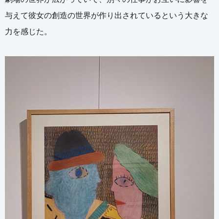
与えて彼女の創造の世界が作り出されているという大きな
力を感じた。