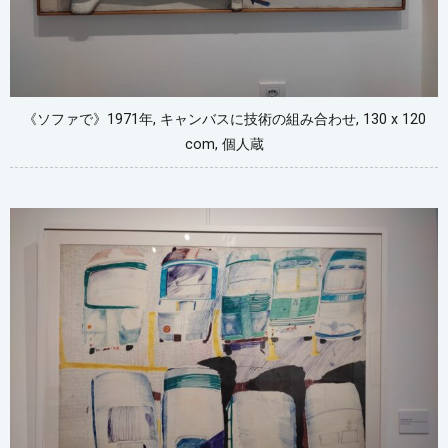
《ソファで》1971年, キャンバスに技術の組み合わせ, 130 x 120
com, 個人蔵