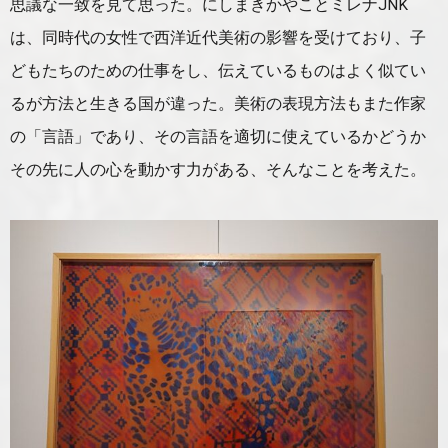
思議な一致を見て思った。にしまきかやことミレナJNK
は、同時代の女性で西洋近代美術の影響を受けており、子
どもたちのための仕事をし、伝えているものはよく似てい
るが方法と生きる国が違った。美術の表現方法もまた作家
の「言語」であり、その言語を適切に使えているかどうか
その先に人の心を動かす力がある、そんなことを考えた。