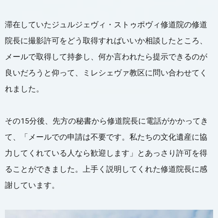
滞在していたジュルジェヴィ・ストゥポヴィ修道院の修道
院長に撮影許可をどう取得すればいいか相談したところ、
メールで取得して持参し、何か言われたら提示できるのが
良いだろうと仰って、ミレシェヴァ教区に問い合わせてく
れました。
その15分後、先方の秘書から修道院長に電話がかかってき
て、「メールでの申請は不要です。私たちの文化遺産に協
力してくれている人なら歓迎します」とあっさり許可を得
ることができました。上手く説明してくれた修道院長に感
謝しています。