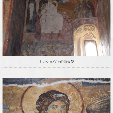
ミレシェヴァの白天使