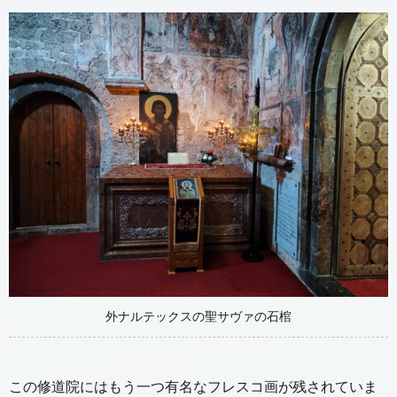
外ナルテックスの聖サヴァの石棺
この修道院にはもう一つ有名なフレスコ画が残されていま