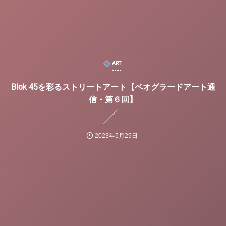
ART
Blok 45を彩るストリートアート【ベオグラードアート通
信・第６回】
2023年5月29日