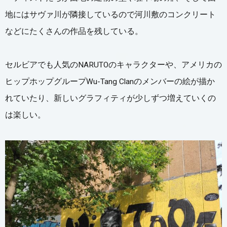
地にはサヴァ川が隣接しているので河川敷のコンクリート
などにたくさんの作品を残している。
セルビアでも人気のNARUTOのキャラクターや、アメリカの
ヒップホップグループWu-Tang Clanのメンバーの絵が描か
れていたり、新しいグラフィティが少しずつ増えていくの
は楽しい。