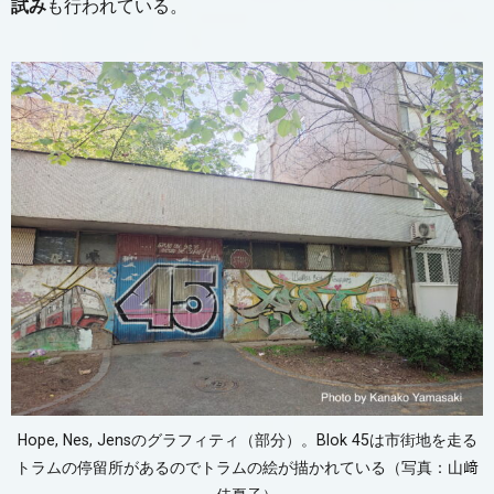
試み
も行われている。
Hope, Nes, Jensのグラフィティ（部分）。Blok 45は市街地を走る
トラムの停留所があるのでトラムの絵が描かれている（写真：山﨑