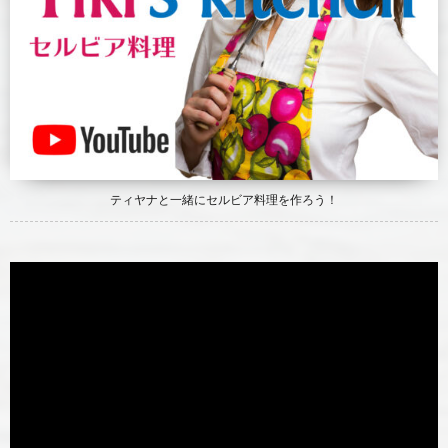
ティヤナと一緒にセルビア料理を作ろう！