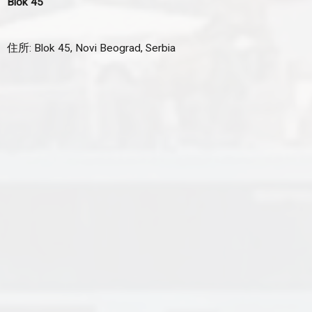
Blok 45
住所: Blok 45, Novi Beograd, Serbia