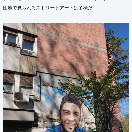
団地で見られるストリートアートは多様だ。