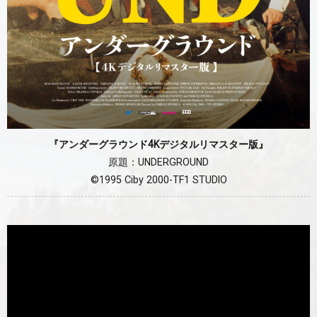
『アンダーグラウンド4Kデジタルリマスター版』
原題：UNDERGROUND
©1995 Ciby 2000-TF1 STUDIO