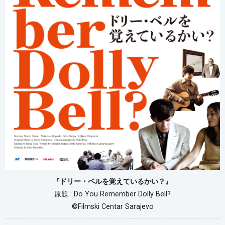
『ドリー・ベルを覚えているかい？』
原題 : Do You Remember Dolly Bell?
©︎Filmski Centar Sarajevo