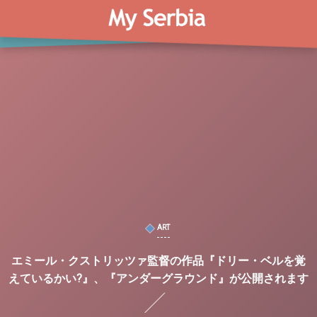
ART
エミール・クストリッツァ監督の作品『ドリー・ベルを覚
えているかい?』、『アンダーグラウンド』が公開されます