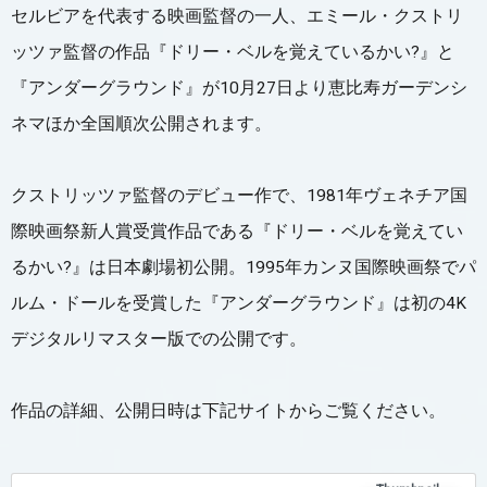
セルビアを代表する映画監督の一人、エミール・クストリ
ッツァ監督の作品『ドリー・ベルを覚えているかい?』と
『アンダーグラウンド』が10月27日より恵比寿ガーデンシ
ネマほか全国順次公開されます。
クストリッツァ監督のデビュー作で、1981年ヴェネチア国
際映画祭新人賞受賞作品である『ドリー・ベルを覚えてい
るかい?』は日本劇場初公開。1995年カンヌ国際映画祭でパ
ルム・ドールを受賞した『アンダーグラウンド』は初の4K
デジタルリマスター版での公開です。
作品の詳細、公開日時は下記サイトからご覧ください。