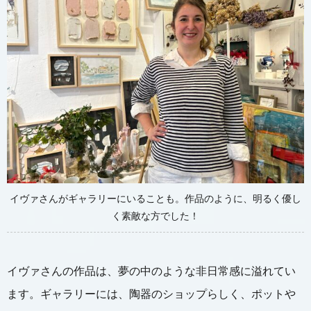
イヴァさんがギャラリーにいることも。作品のように、明るく優し
く素敵な方でした！
イヴァさんの作品は、夢の中のような非日常感に溢れてい
ます。ギャラリーには、陶器のショップらしく、ポットや