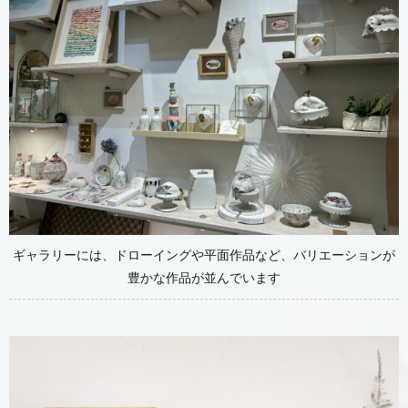
ギャラリーには、ドローイングや平面作品など、バリエーションが
豊かな作品が並んでいます