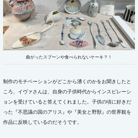
曲がったスプーンや食べられないケーキ？！
制作のモチベーションがどこから湧くのかをお聞きしたと
ころ、イヴァさんは、自身の子供時代からインスピレーシ
ョンを受けていると答えてくれました。子供の頃に好きだ
った『不思議の国のアリス』や『美女と野獣』の世界観を
作品に反映しているのだそうです。