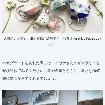
人気のカップも、形や模様が綺麗です（写真はIva Brkic Facebook
より）
ベオグラードを訪れた際には、イヴァさんのギャラリーを
ぜひ訪ねてみてください。夢や希望とともに、新たな価値
観に気づかせてくれるでしょう。