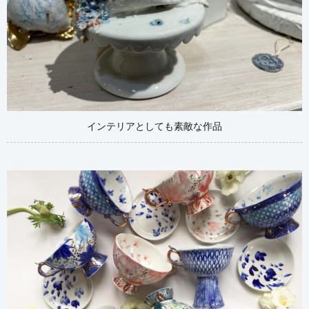
インテリアとしても素敵な作品