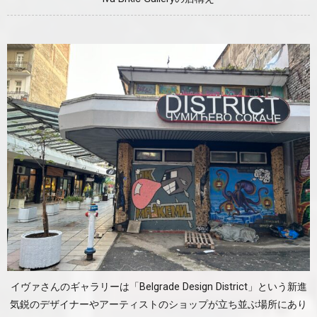
イヴァさんのギャラリーは「Belgrade Design District」という新進
気鋭のデザイナーやアーティストのショップが立ち並ぶ場所にあり