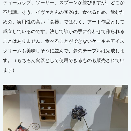
ティーカップ、ソーサー、スプーンが並びますが、どこか
不思議。そう、イヴァさんの陶器は、食べるため、飲むた
めの、実用性の高い「食器」ではなく、アート作品として
成立しているのです。決して誰かの手に合わせて作られる
ことはありません。食べることができないケーキやアイス
クリームも美味しそうに並んで、夢のテーブルは完成しま
す。（もちろん食器として使用できるものも販売されてい
ます）