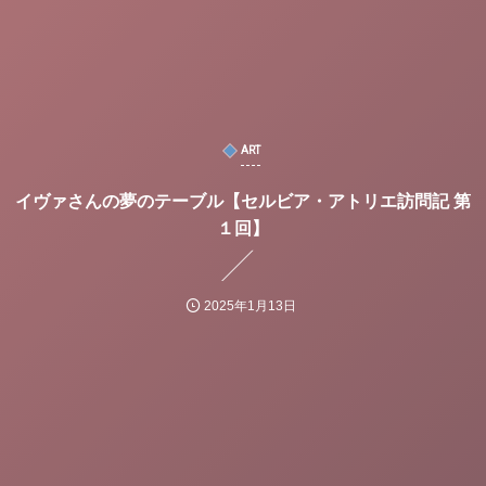
ART
イヴァさんの夢のテーブル【セルビア・アトリエ訪問記 第
１回】
2025年1月13日