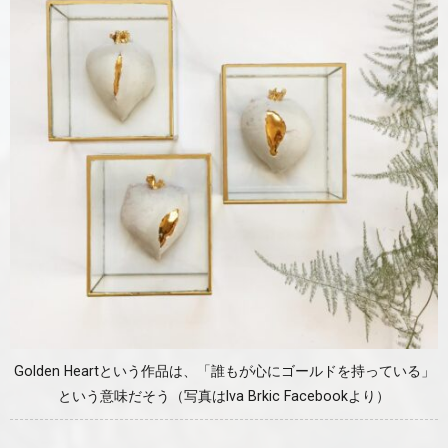
Golden Heartという作品は、「誰もが心にゴールドを持っている」
という意味だそう（写真はIva Brkic Facebookより）