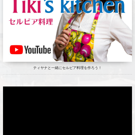
ティヤナと一緒にセルビア料理を作ろう！