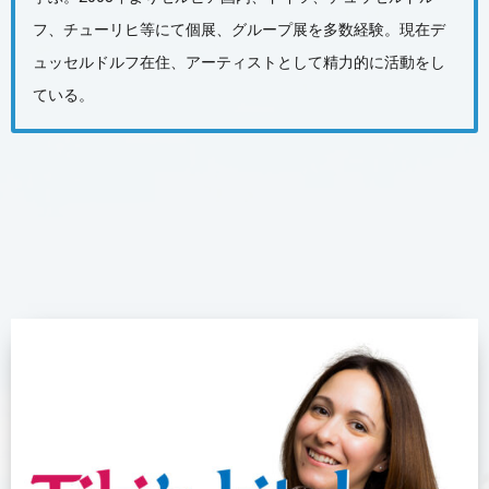
フ、チューリヒ等にて個展、グループ展を多数経験。現在デ
ュッセルドルフ在住、アーティストとして精力的に活動をし
ている。