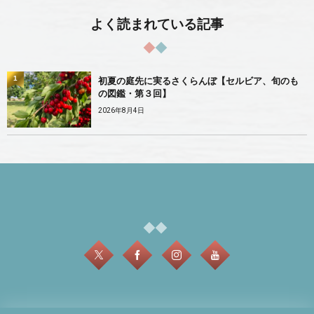
よく読まれている記事
1
初夏の庭先に実るさくらんぼ【セルビア、旬のも
の図鑑・第３回】
2026年8月4日