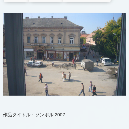
作品タイトル：ソンボル 2007