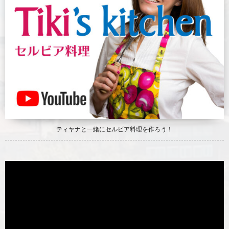
ティヤナと一緒にセルビア料理を作ろう！