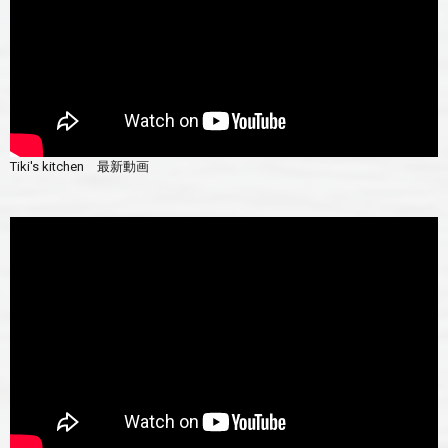
Tiki's kitchen 最新動画