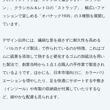
ン」、クラシカル＆レトロの「ストラップ」、幅広いファ
ッションで楽しめる「オパナック1935」の３種類を展開し
ています。
デザイン以外には、繊細な形を崩さずに耐久性を高める
「バルカナイズ製法」で作られているのが特徴。これはゴ
ムに硫黄を添加して熱すると硬化するゴムの加硫法を用い
た製法で、創業当時から１点１点職人の手作業で製造され
ているようです。ほかにも、日本市場向けに、カラーバリ
エーションを増やしたり、足を快適にサポートする中敷き
（インソール）や布製の収納袋が付属していたりするな
ど、細やかな配慮も見られます。