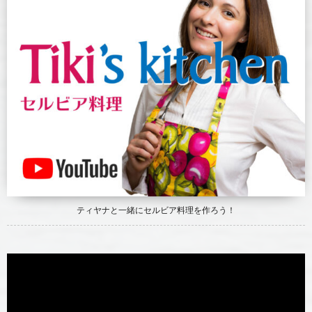
ティヤナと一緒にセルビア料理を作ろう！