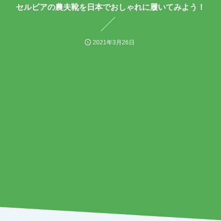
セルビアの農夫靴を日本でおしゃれに履いてみよう！
2021年3月26日