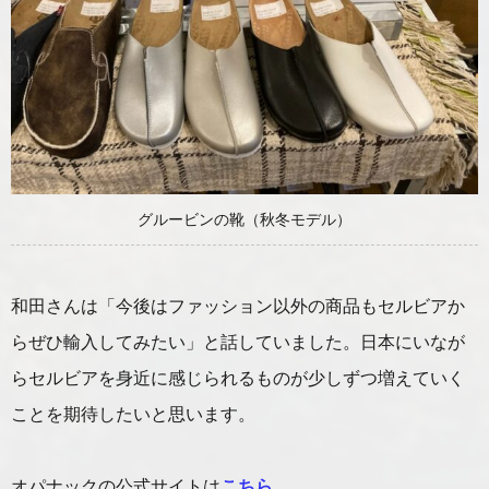
グルービンの靴（秋冬モデル）
和田さんは「今後はファッション以外の商品もセルビアか
らぜひ輸入してみたい」と話していました。日本にいなが
らセルビアを身近に感じられるものが少しずつ増えていく
ことを期待したいと思います。
オパナックの公式サイトは
こちら