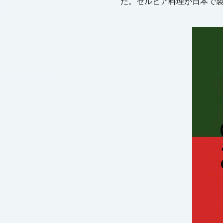
た。セルビア料理が日本で