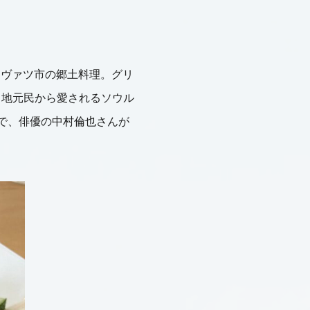
コヴァツ市の郷土料理。グリ
。地元民から愛されるソウル
」で、俳優の中村倫也さんが