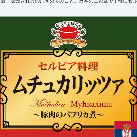
製造・販売されるのは初めてのこと。日本のご家庭で手軽にセ