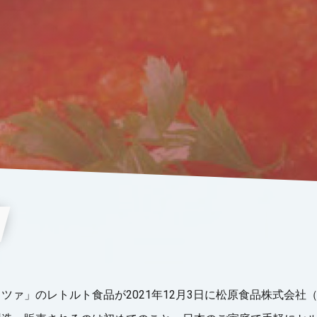
ツァ」のレトルト食品が2021年12月3日に松原食品株式会社