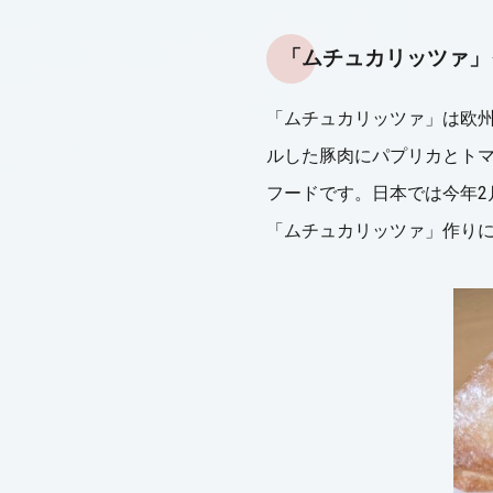
「ムチュカリッツァ」
「ムチュカリッツァ」は欧州
ルした豚肉にパプリカとト
フードです。日本では今年2
「ムチュカリッツァ」作り