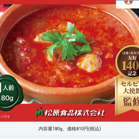
内容量180g、価格810円(税込)