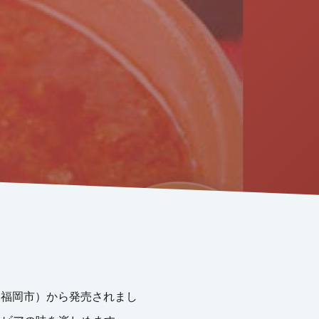
（福岡市）から発売されまし