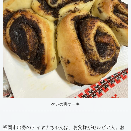
ケシの実ケーキ
福岡市出身のティヤナちゃんは、お父様がセルビア人。お