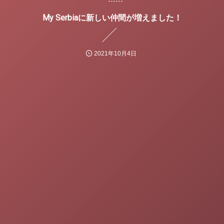
My Serbiaに新しい仲間が増えました！
2021年10月4日