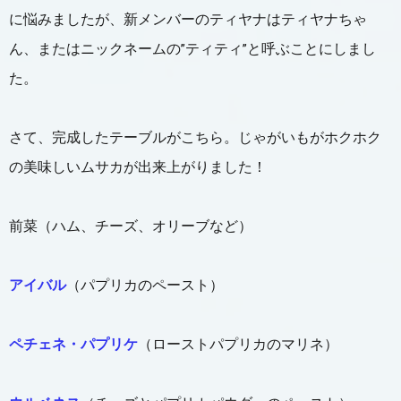
に悩みましたが、新メンバーのティヤナはティヤナちゃ
ん、またはニックネームの
”ティティ
”と呼ぶことにしまし
た。
さて、完成したテーブルがこちら。じゃがいもがホクホク
の美味しいムサカが出来上がりました！
前菜（ハム、チーズ、オリーブなど）
アイバル
（パプリカのペースト）
ペチェネ・パプリケ
（ローストパプリカのマリネ）