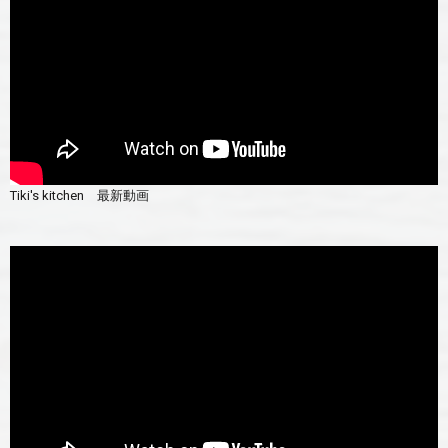
Tiki's kitchen 最新動画