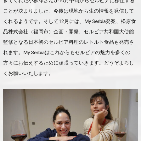
きてくれた小柳津さんが10月中旬からセルビアに移住する
ことが決まりました。今後は現地から生の情報を発信して
くれるようです。そして12月には、My Serbia発案、松原食
品株式会社（福岡市）企画・開発、セルビア共和国大使館
監修となる日本初のセルビア料理のレトルト食品も発売さ
れます。My Serbiaはこれからもセルビアの魅力を多くの
方々にお伝えするために頑張っていきます。どうぞよろし
くお願いいたします。