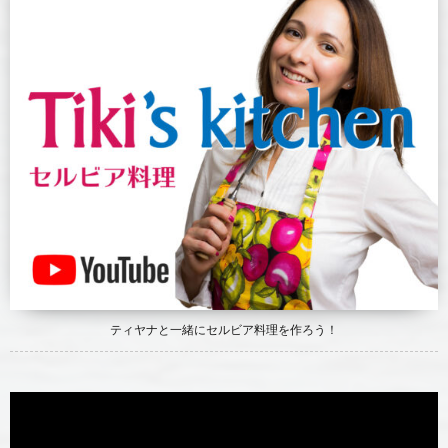
ティヤナと一緒にセルビア料理を作ろう！