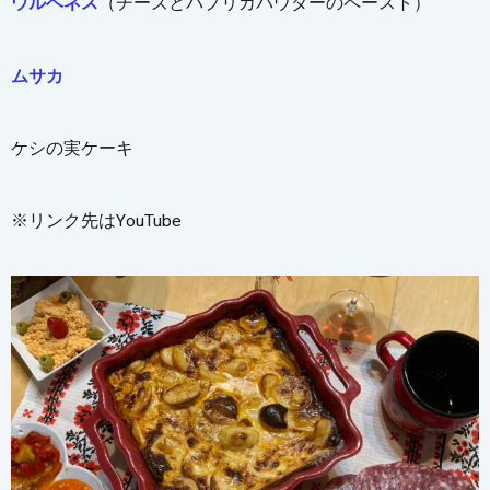
ウルベネス
（チーズとパプリカパウダーのペースト）
ムサカ
ケシの実ケーキ
※リンク先はYouTube