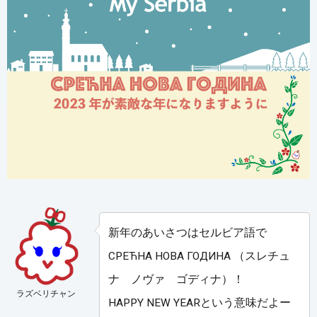
新年のあいさつはセルビア語で
СРЕЋНА НОВА ГОДИНА （スレチュ
ナ ノヴァ ゴディナ）！
ラズベリチャン
HAPPY NEW YEARという意味だよー