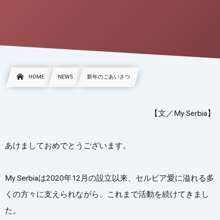
HOME
NEWS
新年のごあいさつ
【文／My Serbia】
あけましておめでとうございます。
My Serbiaは2020年12月の設立以来、セルビア愛に溢れる多
くの方々に支えられながら、これまで活動を続けてきまし
た。