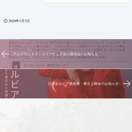
2023年1月1日
アレクサンドラ・コヴァチュ大使の講演会のお知らせ
日本セルビア映画祭・東京上映会のお知らせ