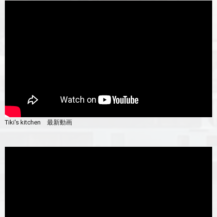
Tiki's kitchen 最新動画