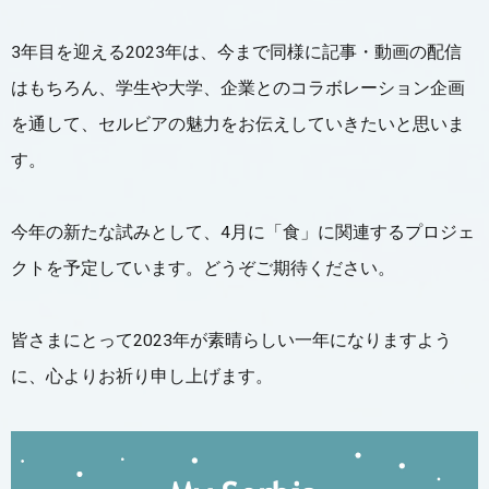
3年目を迎える2023年は、今まで同様に記事・動画の配信
はもちろん、学生や大学、企業とのコラボレーション企画
を通して、セルビアの魅力をお伝えしていきたいと思いま
す。
今年の新たな試みとして、4月に「食」に関連するプロジェ
クトを予定しています。どうぞご期待ください。
皆さまにとって2023年が素晴らしい一年になりますよう
に、心よりお祈り申し上げます。