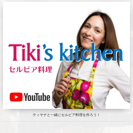
ティヤナと一緒にセルビア料理を作ろう！