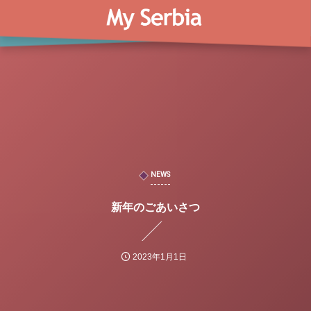
NEWS
新年のごあいさつ
2023年1月1日