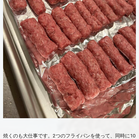
焼くのも大仕事です。2つのフライパンを使って、同時に10