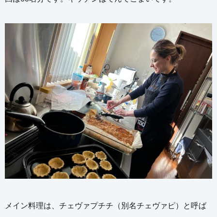
メイン料理は、チェヴァプチチ（別名チェヴァピ）と呼ば