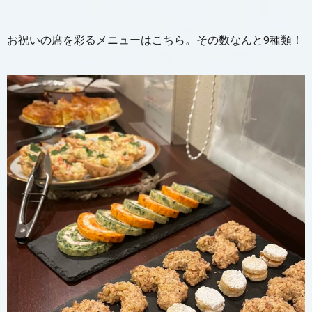
お祝いの席を彩るメニューはこちら。その数なんと9種類！