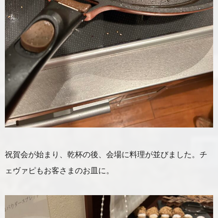
祝賀会が始まり、乾杯の後、会場に料理が並びました。チ
ェヴァピもお客さまのお皿に。