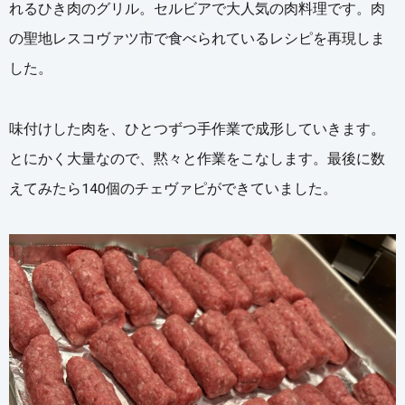
れるひき肉のグリル。セルビアで大人気の肉料理です。肉
の聖地レスコヴァツ市で食べられているレシピを再現しま
した。
味付けした肉を、ひとつずつ手作業で成形していきます。
とにかく大量なので、黙々と作業をこなします。最後に数
えてみたら140個のチェヴァピができていました。