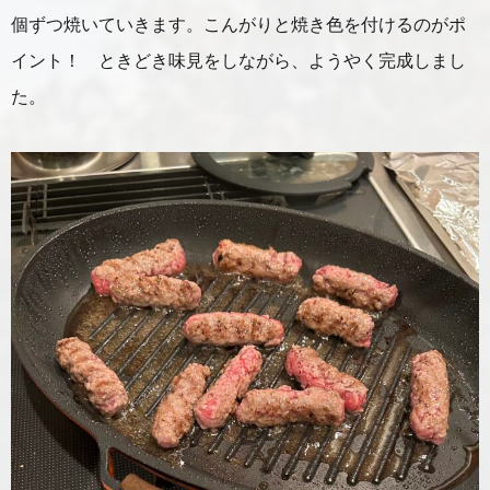
個ずつ焼いていきます。こんがりと焼き色を付けるのがポ
イント！ ときどき味見をしながら、ようやく完成しまし
た。