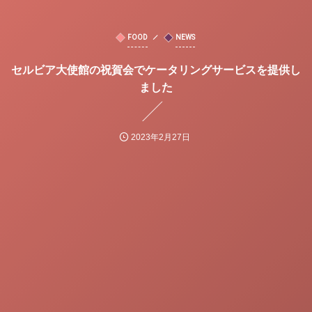
FOOD
NEWS
セルビア大使館の祝賀会でケータリングサービスを提供し
ました
2023年2月27日