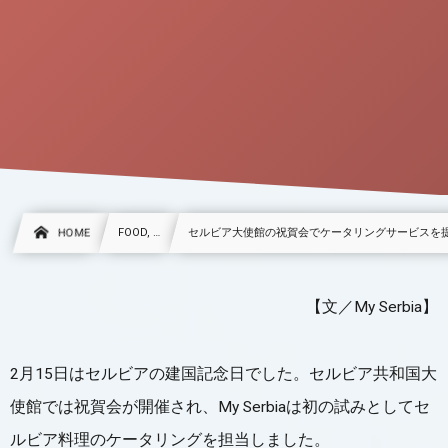
HOME
FOOD, …
セルビア大使館の祝賀会でケータリングサービスを
【文／My Serbia】
2月15日はセルビアの建国記念日でした。セルビア共和国大
使館では祝賀会が開催され、My Serbiaは初の試みとしてセ
ルビア料理のケータリングを担当しました。