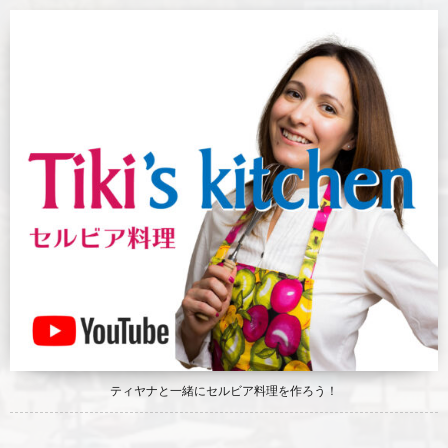
ティヤナと一緒にセルビア料理を作ろう！