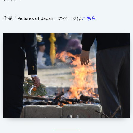
作品「Pictures of Japan」のページは
こちら