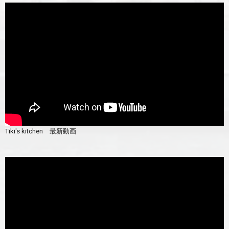
Tiki's kitchen 最新動画