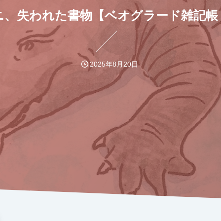
ニ、失われた書物【ベオグラード雑記帳
2025年8月20日