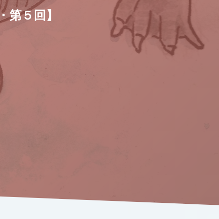
・第５回】