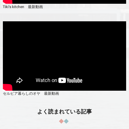
Tiki's kitchen 最新動画
セルビア暮らしのオヤ 最新動画
よく読まれている記事