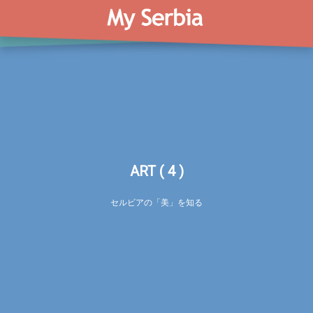
ART ( 4 )
セルビアの「美」を知る