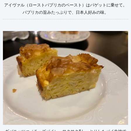
アイヴァル（ローストパプリカのペースト）はバゲットに乗せて。
パプリカの旨みたっぷりで、日本人好みの味。