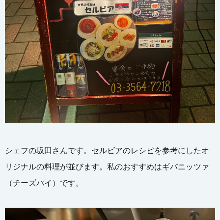
シェフの坂田さんです。セルビアのレシピを参考にしたオ
リジナルの料理が並びます。私のおすすめはギバニッツァ
（チーズパイ）です。