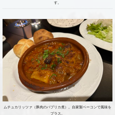
す。
ムチュカリッツァ（豚肉のパプリカ煮）。自家製ベーコンで風味を
プラス。