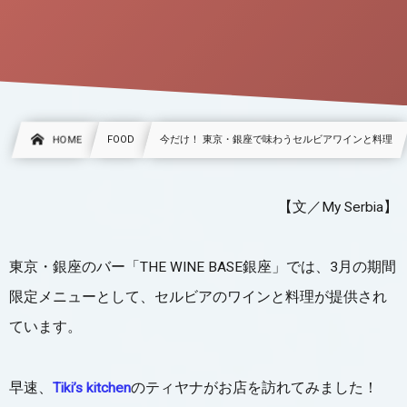
HOME
FOOD
今だけ！ 東京・銀座で味わうセルビアワインと料理
【文／My Serbia】
東京・銀座のバー「THE WINE BASE銀座」では、3月の期間
限定メニューとして、セルビアのワインと料理が提供され
ています。
早速、
Tiki’s kitchen
のティヤナがお店を訪れてみました！