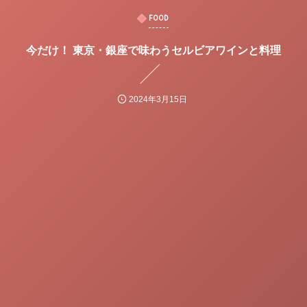
FOOD
今だけ！ 東京・銀座で味わうセルビアワインと料理
2024年3月15日