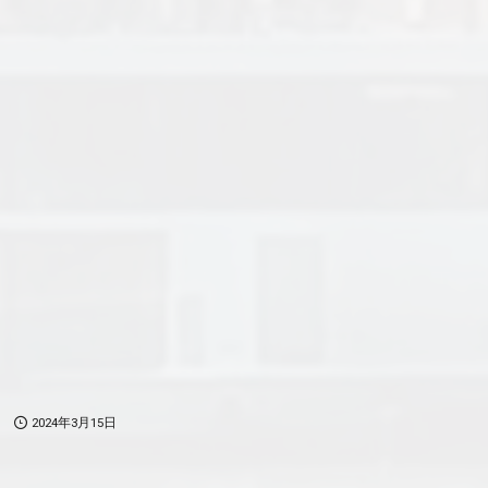
2024年3月15日