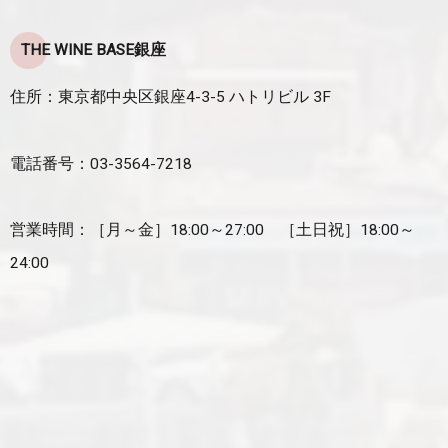
THE WINE BASE銀座
住所：東京都中央区銀座4-3-5 ハトリビル 3F
電話番号：03-3564-7218
営業時間：［月～金］18:00～27:00 ［土日祝］18:00～
24:00