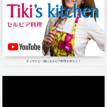
ティヤナと一緒にセルビア料理を作ろう！