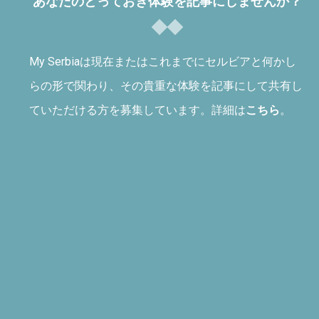
あなたのとっておき体験を記事にしませんか？
My Serbiaは現在またはこれまでにセルビアと何かし
らの形で関わり、その貴重な体験を記事にして共有し
ていただける方を募集しています。詳細は
こちら
。