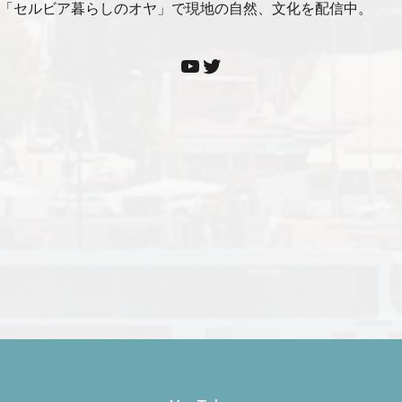
ンネル「セルビア暮らしのオヤ」で現地の自然、文化を配信中。