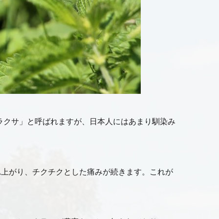
イラクサ」と呼ばれますが、日本人にはあまり馴染み
れ上がり、チクチクとした痛みが続きます。これが