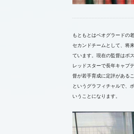
もともとはベオグラードの老
セカンドチームとして、将
ています。現在の監督はボ
レッドスターで長年キャプ
督が若手育成に定評があるこ
というグラフィチャルで、
いうことになります。