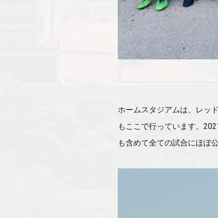
ホームスタジアムは、レッ
もここで行っています。202
も含めて全ての試合にほぼ