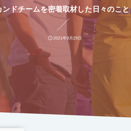
カンドチームを密着取材した日々のこと
2021年9月29日