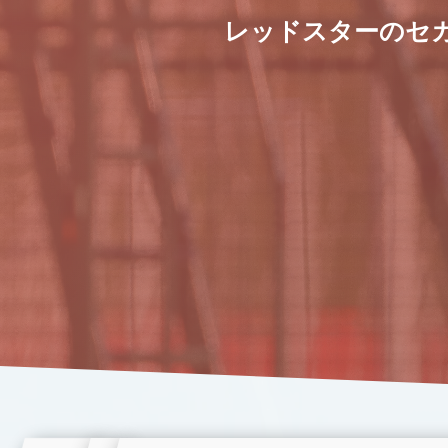
レッドスターのセ