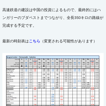
高速鉄道の建設は中国の投資によるもので、最終的にはハ
ンガリーのブダペストまでつながり、全長350キロの路線が
完成する予定です。
最新の時刻表は
こちら
（変更される可能性があります）