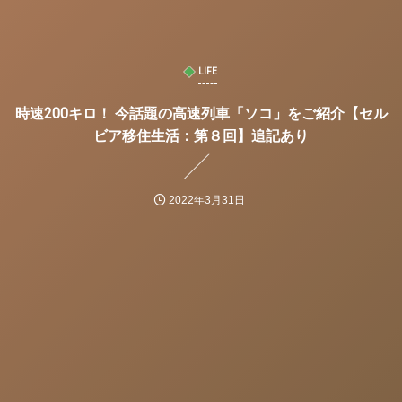
LIFE
時速200キロ！ 今話題の高速列車「ソコ」をご紹介【セル
ビア移住生活：第８回】追記あり
2022年3月31日