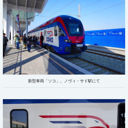
新型車両「ソコ」。ノヴィ・サド駅にて