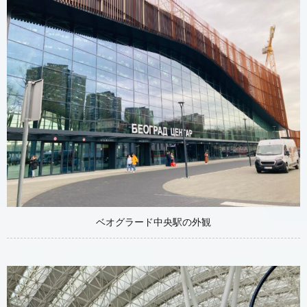
ベオグラード中央駅の外観