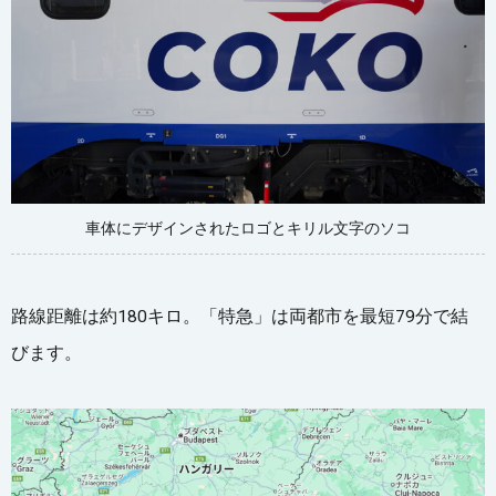
車体にデザインされたロゴとキリル文字のソコ
路線距離は約180キロ。「特急」は両都市を最短79分で結
びます。