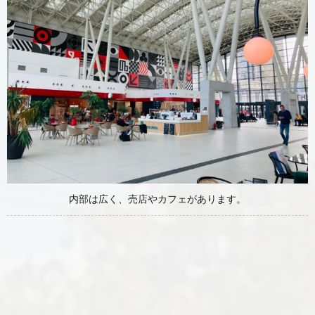
内部は広く、売店やカフェがあります。