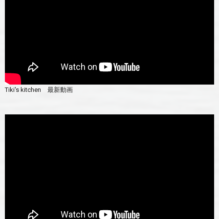
Tiki's kitchen 最新動画