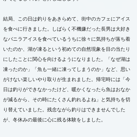
結局、この日は釣りをあきらめて、街中のカフェにアイス
を食べに行きました。しばらく不機嫌だった長男は大好き
なバニラアイスを食べているうちに徐々に気持ちが落ち着
いたのか、湖が凍るという初めての自然現象を目の当たり
にしたことに関心を向けるようになりました。「なぜ湖は
凍ったのか」「魚も一緒に凍ってしまうのか」など、思い
がけない楽しいやり取りが生まれました。帰宅時には「今
日は釣りができなかったけど、暖かくなったら魚はおなか
が減るから、その時にたくさん釣れるよね」と気持ちを切
り替えていました。残念ながら釣りはできませんでした
が、冬休みの最後に心に残る体験をしました。