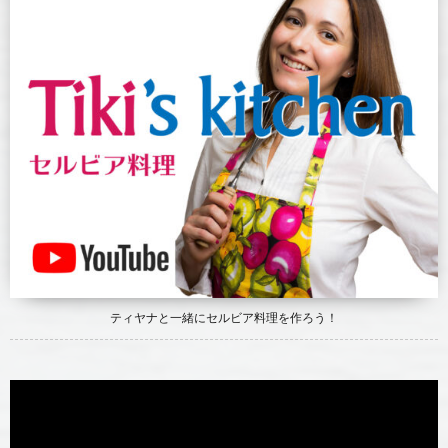
ティヤナと一緒にセルビア料理を作ろう！