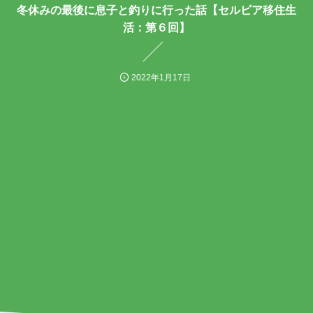
冬休みの最後に息子と釣りに行った話【セルビア移住生
活：第６回】
2022年1月17日