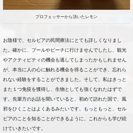
プロフェッサーから頂いたレモン
お陰様で、セルビアの民間療法にとても詳しくなりまし
た。確かに、プールやビーチに行けませんでしたし、観光
やアクティビティの機会も逃してしまったかもしれません
が、本当に人の心に触れる機会を得ることができ、忘れら
れない経験をすることができました。そして、私はきっと
また１つ免疫を獲得し、生物としても強くなれたはずで
す。先輩方のお話を聞いていると、初めて訪れた国で、風
邪をひくことはよくあるみたいです。もっともっと、セル
ビアのことを知ることができるように、これからも学び続
けていきたいです。