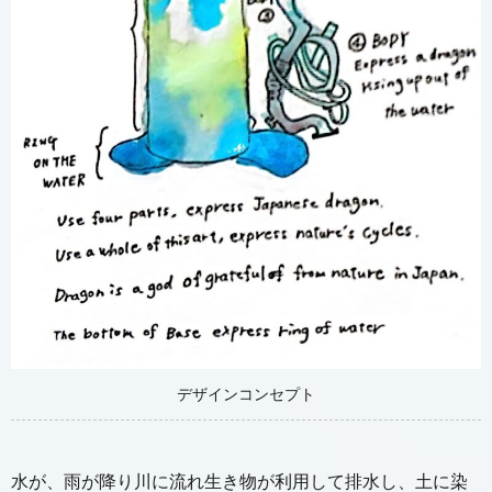
デザインコンセプト
水が、雨が降り川に流れ生き物が利用して排水し、土に染