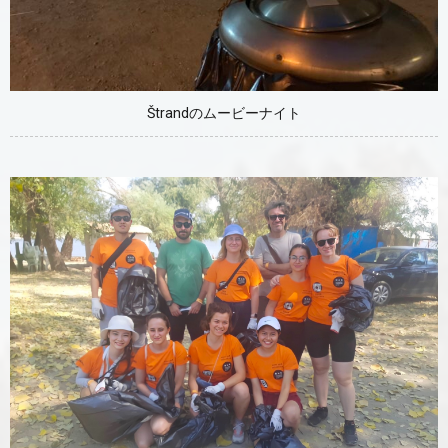
Štrandのムービーナイト