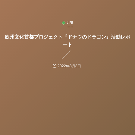
LIFE
欧州文化首都プロジェクト『ドナウのドラゴン』活動レポ
ート
2022年8月8日