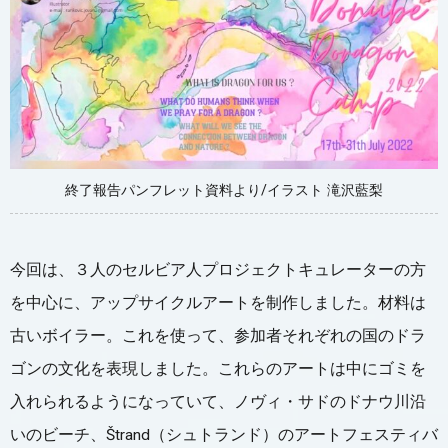
終了報告パンフレット資料より/イラスト 滝沢藍梨
今回は、３人のセルビア人プロジェクトキュレーターの方
を中心に、アップサイクルアートを制作しました。材料は
古いボイラー。これを使って、参加者それぞれの国のドラ
ゴンの文化を表現しました。これらのアートは中にゴミを
入れられるようになっていて、ノヴィ・サドのドナウ川沿
いのビーチ、Štrand（シュトランド）のアートフェスティバ