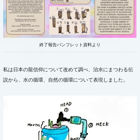
終了報告パンフレット資料より
私は日本の龍信仰について改めて調べ、治水にまつわる伝
説から、水の循環、自然の循環について表現しました。