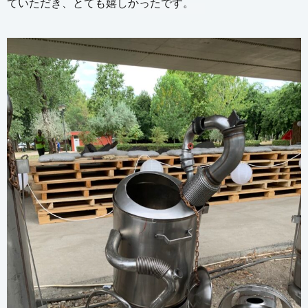
ていただき、とても嬉しかったです。