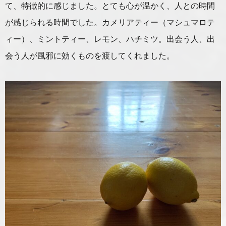
て、特徴的に感じました。とても心が温かく、人との時間
が感じられる時間でした。カメリアティー（マシュマロテ
ィー）、ミントティー、レモン、ハチミツ。出会う人、出
会う人が風邪に効くものを渡してくれました。