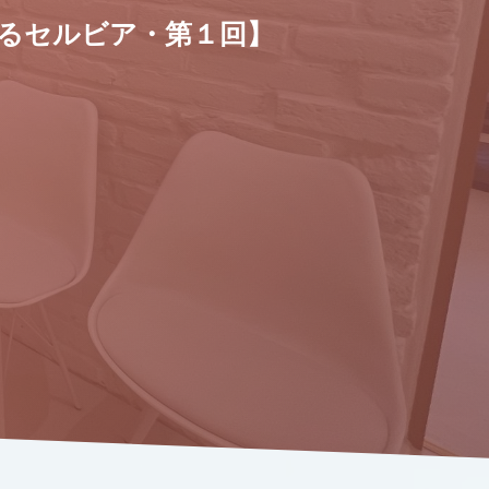
見るセルビア・第１回】