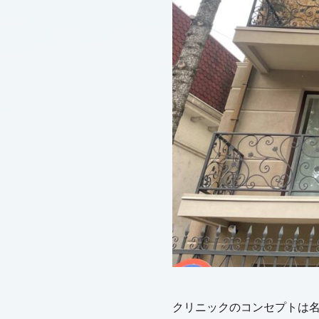
クリニックのコンセプトは名前に