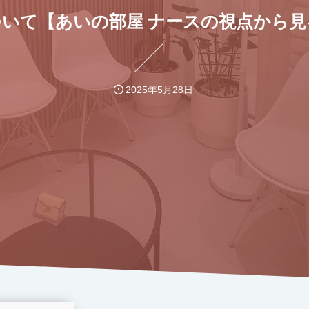
クについて【あいの部屋 ナースの視点から
2025年5月28日