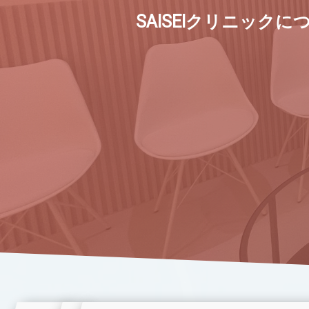
SAISEIクリニッ