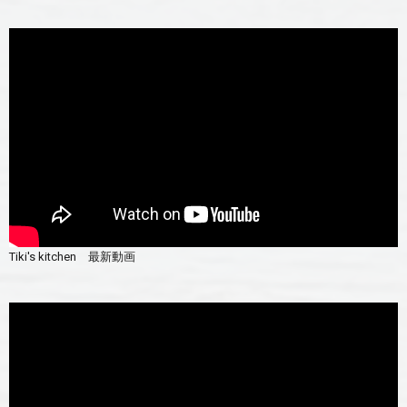
Tiki's kitchen 最新動画