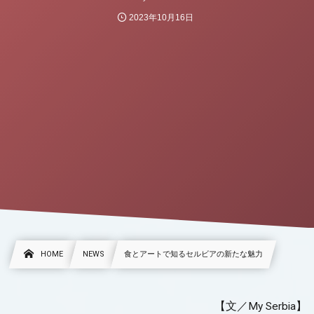
2023年10月16日
HOME
NEWS
食とアートで知るセルビアの新たな魅力
【文／My Serbia】