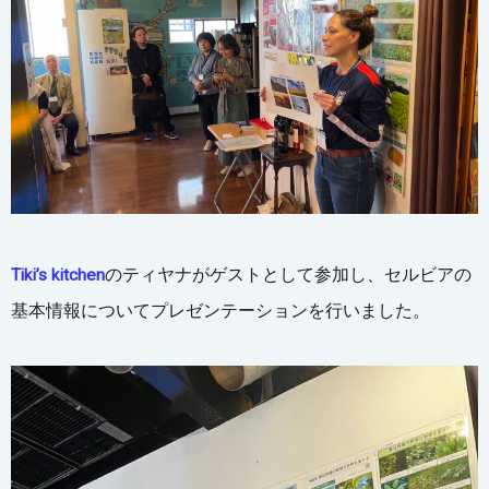
Tiki’s kitchen
のティヤナがゲストとして参加し、セルビアの
基本情報についてプレゼンテーションを行いました。