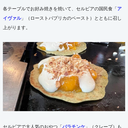
各テーブルでお好み焼きを焼いて、セルビアの国民食「
ア
イヴァル
」（ローストパプリカのペースト）とともに召し
上がります。
セルビアで大人気のおやつ「
パラチンケ
」（クレープ）も