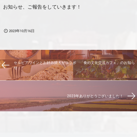
お知らせ、ご報告をしていきます！
2023年10月16日
セルビアワインとお好み焼きがコラボ 「食の文化交流カフェ」のお知ら
せ
2023年ありがとうございました！