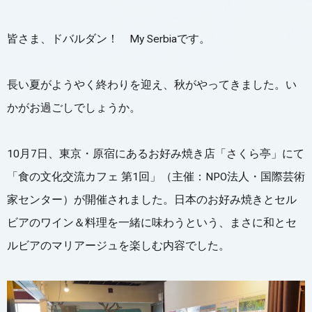
皆さま、ドバルダン！ My Serbiaです。
長い夏がようやく終わりを迎え、秋がやってきました。い
かがお過ごしでしょうか。
10月7日、東京・原宿にあるお好み焼き店「さくら亭」にて
「食の文化交流カフェ 第1回」（主催：NPO法人・国際芸術
家センター）が開催されました。日本のお好み焼きとセル
ビアのワイン＆料理を一緒に味わうという、まさに和とセ
ルビアのマリアージュを楽しむ内容でした。