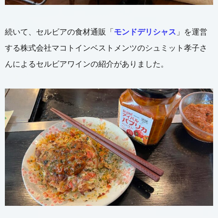
続いて、セルビアの食材通販「
モンドデリシャス
」を運営
する株式会社マコトインベストメンツのシュミット孝子さ
んによるセルビアワインの紹介がありました。