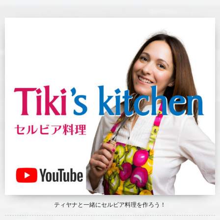
ティヤナと一緒にセルビア料理を作ろう！