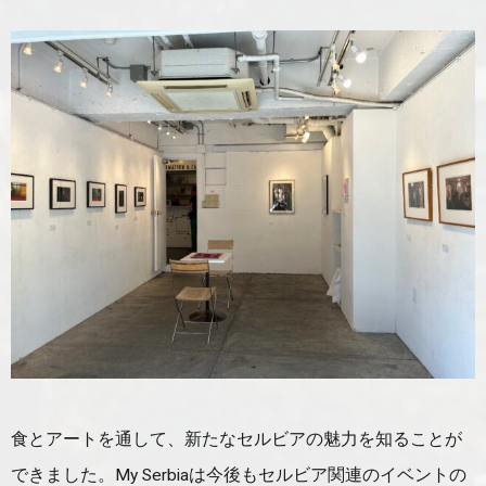
食とアートを通して、新たなセルビアの魅力を知ることが
できました。My Serbiaは今後もセルビア関連のイベントの