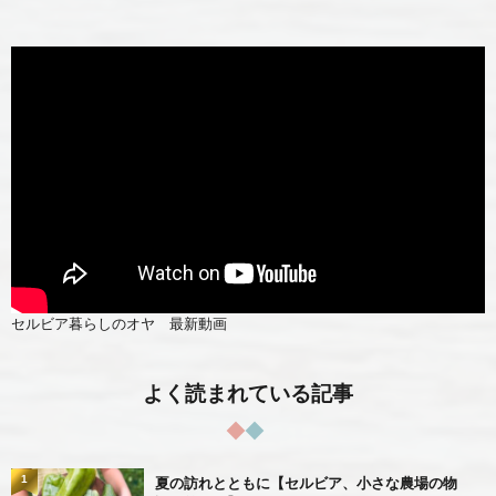
セルビア暮らしのオヤ 最新動画
よく読まれている記事
1
夏の訪れとともに【セルビア、小さな農場の物