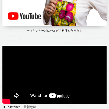
ティヤナと一緒にセルビア料理を作ろう！
Tiki's kitchen 最新動画