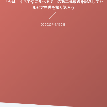
「今日、うちでなに食べる？」の第二弾放送を記念してセ
ルビア料理を振り返ろう
2022年9月30日