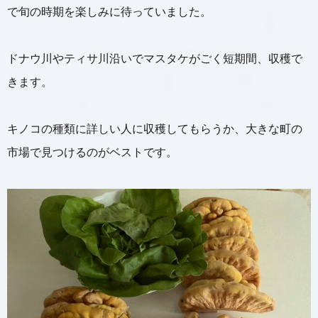
で旬の時期を楽しみに待っていました。
ドナウ川やティサ川沿いでマスタケがごく短期間、収穫で
きます。
キノコの種類に詳しい人に収穫してもらうか、大きな町の
市場で見つけるのがベストです。