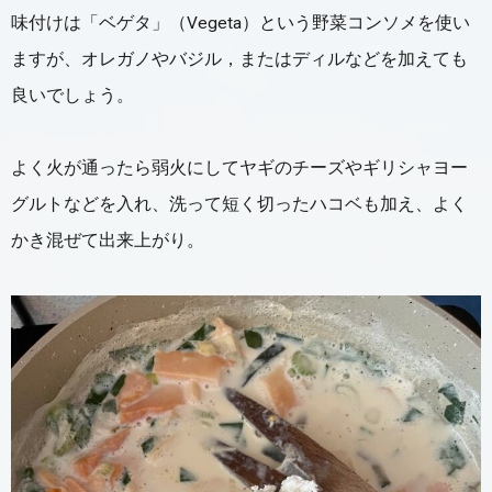
味付けは「ベゲタ」（Vegeta）という野菜コンソメを使い
ますが、オレガノやバジル，またはディルなどを加えても
良いでしょう。
よく火が通ったら弱火にしてヤギのチーズやギリシャヨー
グルトなどを入れ、洗って短く切ったハコベも加え、よく
かき混ぜて出来上がり。