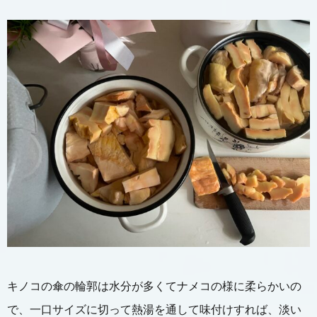
キノコの傘の輪郭は水分が多くてナメコの様に柔らかいの
で、一口サイズに切って熱湯を通して味付けすれば、淡い