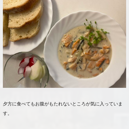
夕方に食べてもお腹がもたれないところが気に入っていま
す。