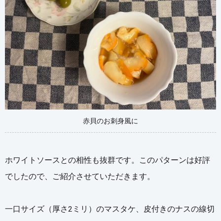
赤貝のお刺身風に
ホワイトソースとの相性も抜群です。このパターンは好評
でしたので、ご紹介させていただきます。
一口サイズ（厚さ2ミリ）のマスタケ、皮付きのナスの線切