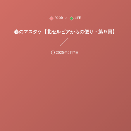
FOOD
LIFE
春のマスタケ【北セルビアからの便り・第９回】
2025年5月7日