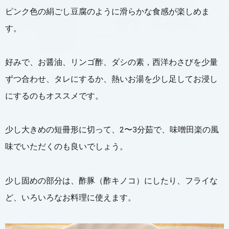
ピンク色の絹ごし豆腐のように滑らかな食感が楽しめま
す。
好みで、お醤油、リンゴ酢、ダシの素，西洋わさびを少量
ずつ合わせ、タレにするか、熱いお湯を少し足してお浸し
にするのもオススメです。
少し大きめの短冊形に切って、2〜3分茹で、味噌田楽の風
味でいただくのも良いでしょう。
少し固めの部分は、酢豚（酢キノコ）にしたり、フライな
ど、いろいろなお料理に使えます。