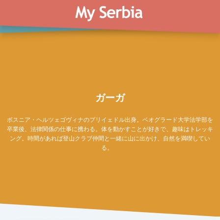
ガーガ
ボスニア・ヘルツェゴヴィナのプリイェドル出身。ベオグラード大学法学部を
卒業後、法律関係の仕事に携わる。体を動かすことが好きで、趣味はトレッキ
ング。時間があれば登山クラブ仲間と一緒に山に出かけ、自然を満喫してい
る。