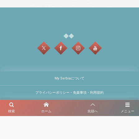
My Serbiaについて
プライバシーポリシー・免責事項・利用規約
検索
ホーム
先頭へ
メニュー