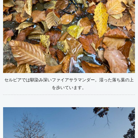
セルビアでは馴染み深いファイアサラマンダー。湿った落ち葉の上
を歩いています。