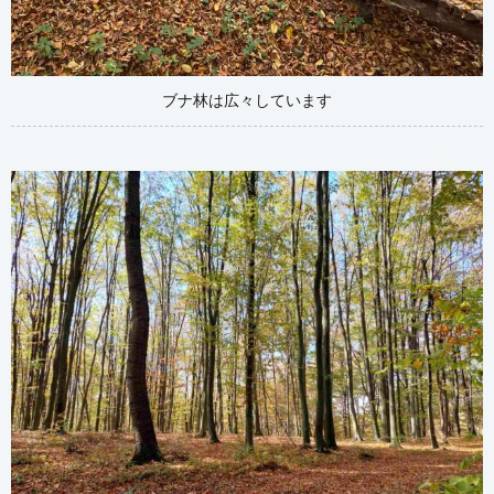
ブナ林は広々しています