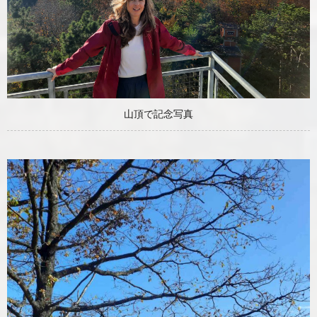
山頂で記念写真