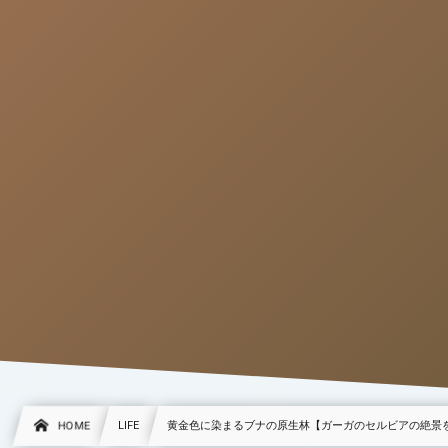
HOME
LIFE
黄金色に染まるブナの原生林【ガーガのセルビアの絶景