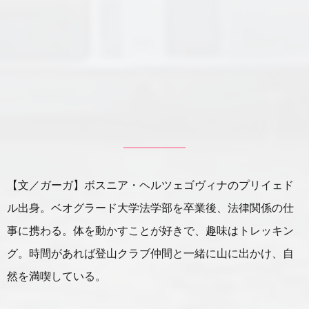
【文／ガーガ】ボスニア・ヘルツェゴヴィナのプリイェド
ル出身。ベオグラード大学法学部を卒業後、法律関係の仕
事に携わる。体を動かすことが好きで、趣味はトレッキン
グ。時間があれば登山クラブ仲間と一緒に山に出かけ、自
然を満喫している。