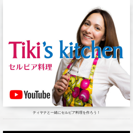
ティヤナと一緒にセルビア料理を作ろう！