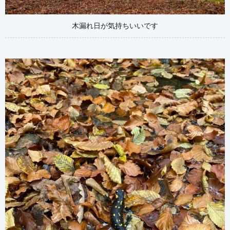
木漏れ日が気持ちいいです