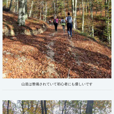
山道は整備されていて初心者にも優しいです