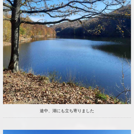
途中、湖にも立ち寄りました