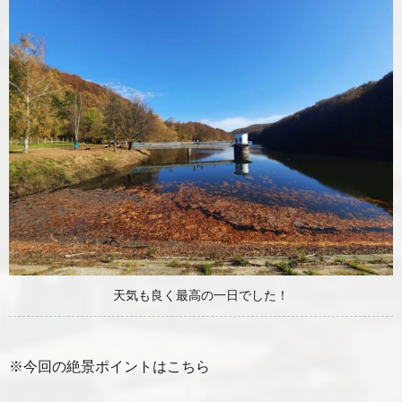
天気も良く最高の一日でした！
※今回の絶景ポイントはこちら