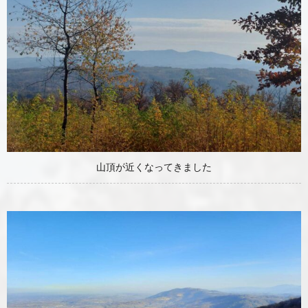
山頂が近くなってきました