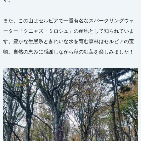
す。
また、この山はセルビアで一番有名なスパークリングウォ
ーター「クニャズ・ミロシュ」の産地として知られていま
す。豊かな生態系ときれいな水を育む森林はセルビアの宝
物。自然の恵みに感謝しながら秋の紅葉を楽しみました！