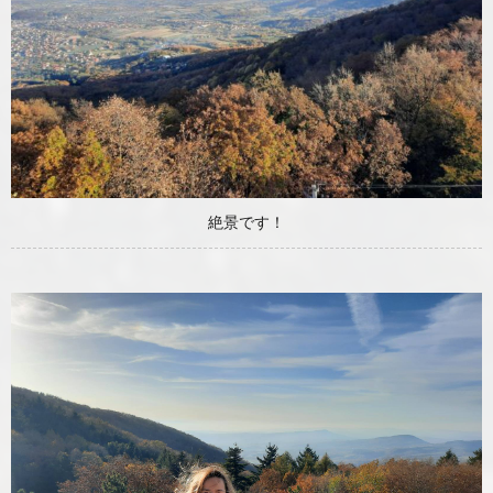
絶景です！