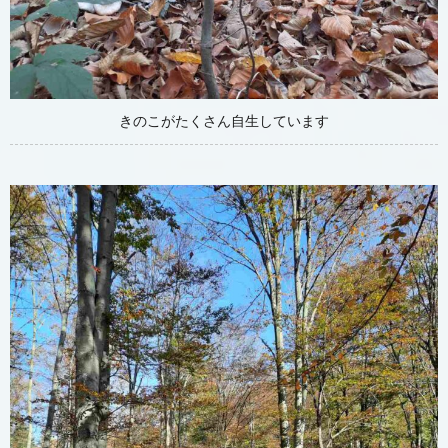
きのこがたくさん自生しています