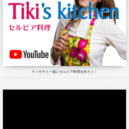
ティヤナと一緒にセルビア料理を作ろう！