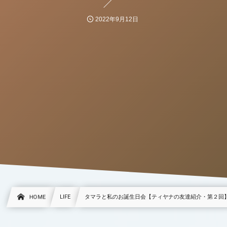
2022年9月12日
HOME
LIFE
タマラと私のお誕生日会【ティヤナの友達紹介・第２回