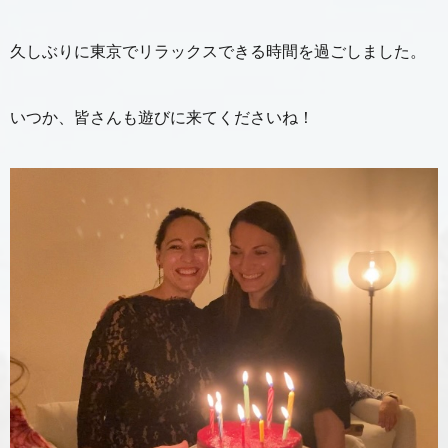
久しぶりに東京でリラックスできる時間を過ごしました。
いつか、皆さんも遊びに来てくださいね！