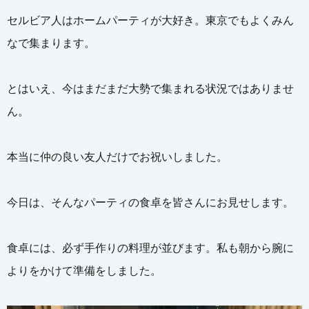
セルビア人はホームパーティが大好き。東京でもよくみん
なで集まります。
とはいえ、今はまだまだ大勢で集まれる状況ではありませ
ん。
本当に仲の良い友人だけでお祝いしました。
今日は、そんなパーティの食卓を皆さんにお見せします。
食卓には、必ず手作りの料理が並びます。私も朝から腕に
よりをかけて準備をしました。