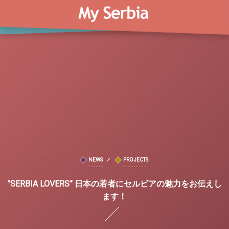
NEWS
PROJECTS
”SERBIA LOVERS” 日本の若者にセルビアの魅力をお伝えし
ます！