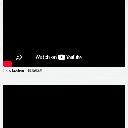
Tiki's kitchen 最新動画