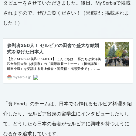
タビューをさせていただきました。後日、My Serbiaで掲載
されますので、ぜひご覧ください！（※追記：掲載されま
した！）
「食 Food」のチームは、日本でも作れるセルビア料理を紹
介したり、セルビア出身の留学生にインタビューしたりし
て、どうしたら日本の若者がセルビアに興味を持つように
なるかを追求しています。