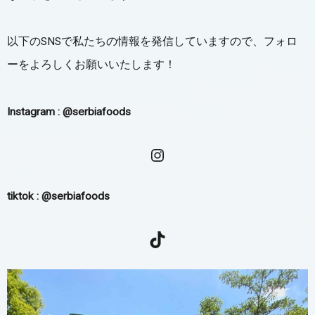
以下のSNSで私たちの情報を発信していますので、フォロ
ーをよろしくお願いいたします！
Instagram : @serbiafoods
tiktok : @serbiafoods