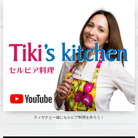
ティヤナと一緒にセルビア料理を作ろう！