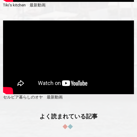
Tiki's kitchen 最新動画
セルビア暮らしのオヤ 最新動画
よく読まれている記事