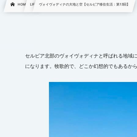
HOME
LIFE
ヴォイヴォディナの大地と空【セルビア移住生活：第13回】
セルビア北部のヴォイヴォディナと呼ばれる地域
になります。牧歌的で、どこか幻想的でもあるか