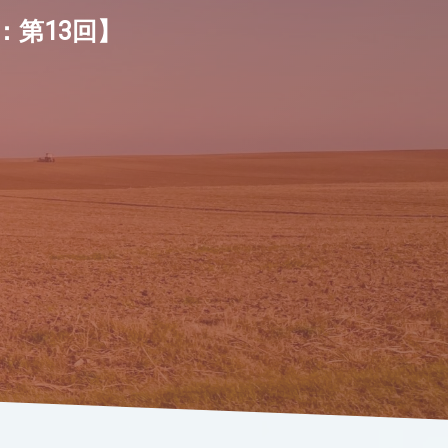
第13回】